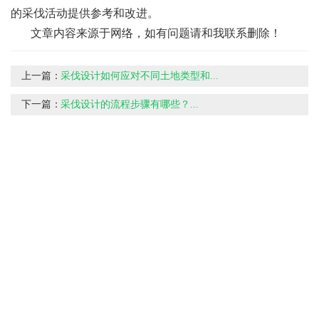
的采伐活动提供参考和改进。
文章内容来源于网络，如有问题请和我联系删除！
上一篇：
采伐设计如何应对不同土地类型和...
下一篇：
采伐设计的流程步骤有哪些？...