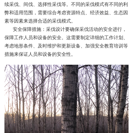
续采伐、间伐、选择性采伐等。不同的采伐模式有不同的利
弊和适用范围，需要综合考虑资源特点、经济效益、生态因
素等因素来选择合适的采伐模式。
安全保障措施：采伐设计要确保采伐活动的安全进行，
保障工作人员和设备的安全。这需要制定详细的工作计划、
考虑地形条件、及时维护和更新设备、加强安全教育培训等
措施来保证人员和设备的安全性。