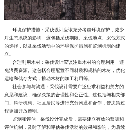
环境保护措施：采伐设计应该充分考虑环境保护，减少
对生态系统的影响。这包括采伐期限、采伐地点、采伐方式
的选择，以及采伐活动中的环境保护措施和监测机制的建
立。
合理利用木材：采伐设计应该注重木材的合理利用，避
免浪费资源。这包括合理配置不同材质和规格的木材，优化
运输和储存方式，推动木材的加工利用等。
社会参与与沟通：采伐设计需要广泛征求利益相关方的
意见和建议，确保决策的合理性和公正性。这包括与相关部
门、科研机构、社区居民等进行充分沟通和合作，使决策过
程更加开放透明。
监测和评估：采伐设计完成后，需要建立有效的监测和
评估机制，及时了解和评估采伐活动的效果和影响，为后续